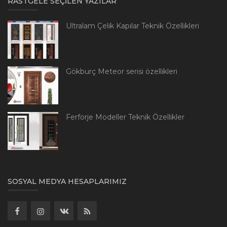
RASTGELE SEÇILEN YAZILAR
Ultralam Çelik Kapılar Teknik Özellikleri
Gökburç Meteor serisi özellikleri
Ferforje Modeller Teknik Özellikler
SOSYAL MEDYA HESAPLARIMIZ