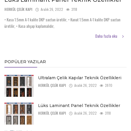
Türkçe
HERKÜL ÇELİK KAPI
Aralık 26, 2022
3118
• Kasa 1.5mm A-1 kalite DKP sactan üretilir, • Kanat 1.5mm A-1 kalite DKP sactan
üretilir, • Kasa ahşap kaplamalıdır,
Daha fazla oku
POPÜLER YAZILAR
Ultralam Çelik Kapılar Teknik Özellikleri
HERKÜL ÇELİK KAPI
Aralık 26, 2022
3970
Lüks Laminant Panel Teknik Özellikler
HERKÜL ÇELİK KAPI
Aralık 26, 2022
3118