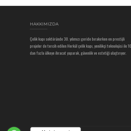
HAKKIMIZDA
Çelik kapı sektöründe 30. yılımızı geride bırakırken en prestijli
projeler de tercih edilen Herkül çelik kapı, yenilikçi teknolojisi ile 1
dan fazla ülkeye ihracat yaparak, güvenlik ve estetiği ulaştırıyor.