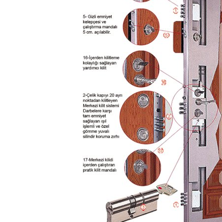
Türkçe